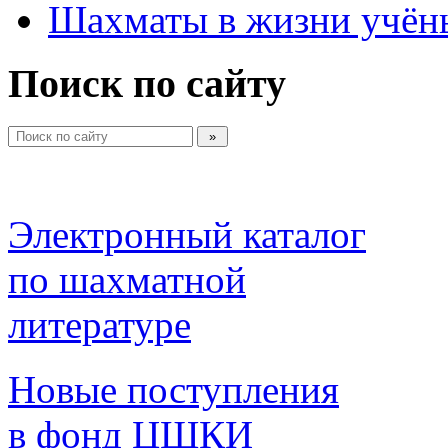
Шахматы в жизни учён
Поиск по сайту
Электронный каталог 
по шахматной 
литературе 
Новые поступления 
в фонд ЦШКИ 