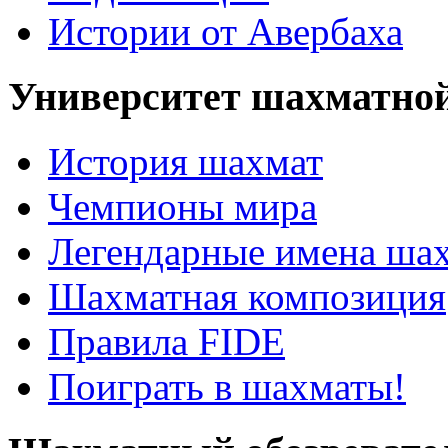
Истории от Авербаха
Университет шахматно
История шахмат
Чемпионы мира
Легендарные имена ша
Шахматная композиция
Правила FIDE
Поиграть в шахматы!