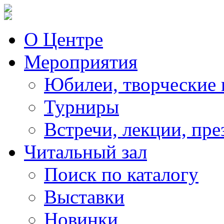
О Центре
Мероприятия
Юбилеи, творческие 
Турниры
Встречи, лекции, пре
Читальный зал
Поиск по каталогу
Выставки
Новинки