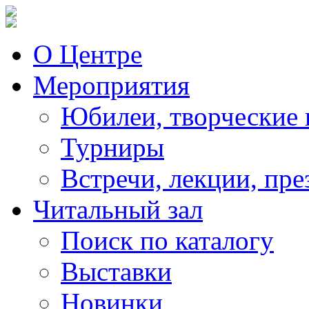
О Центре
Мероприятия
Юбилеи, творческие 
Турниры
Встречи, лекции, пре
Читальный зал
Поиск по каталогу
Выставки
Новинки