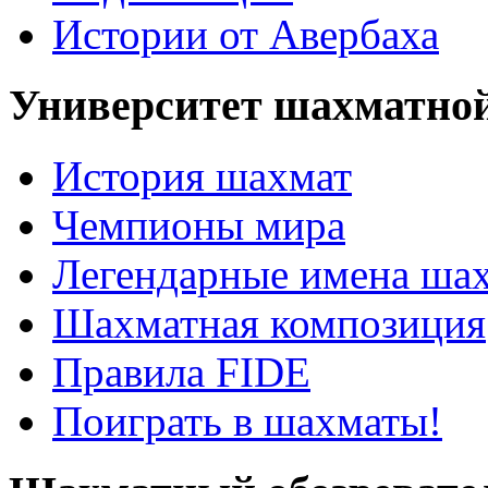
Истории от Авербаха
Университет шахматно
История шахмат
Чемпионы мира
Легендарные имена ша
Шахматная композиция
Правила FIDE
Поиграть в шахматы!