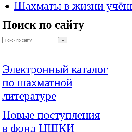
Шахматы в жизни учён
Поиск по сайту
Электронный каталог 
по шахматной 
литературе 
Новые поступления 
в фонд ЦШКИ 