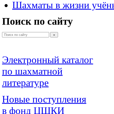
Шахматы в жизни учён
Поиск по сайту
Электронный каталог 
по шахматной 
литературе 
Новые поступления 
в фонд ЦШКИ 