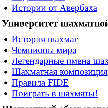
Истории от Авербаха
Университет шахматно
История шахмат
Чемпионы мира
Легендарные имена ша
Шахматная композиция
Правила FIDE
Поиграть в шахматы!