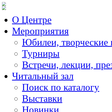
О Центре
Мероприятия
Юбилеи, творческие 
Турниры
Встречи, лекции, пре
Читальный зал
Поиск по каталогу
Выставки
Новинки