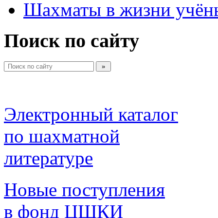
Шахматы в жизни учён
Поиск по сайту
Электронный каталог 
по шахматной 
литературе 
Новые поступления 
в фонд ЦШКИ 