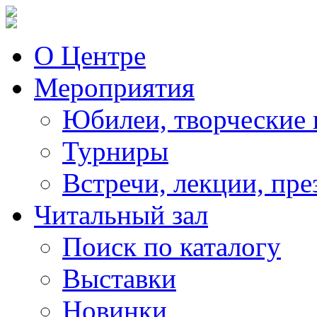
О Центре
Мероприятия
Юбилеи, творческие 
Турниры
Встречи, лекции, пре
Читальный зал
Поиск по каталогу
Выставки
Новинки