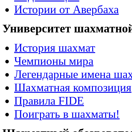
Истории от Авербаха
Университет шахматно
История шахмат
Чемпионы мира
Легендарные имена ша
Шахматная композиция
Правила FIDE
Поиграть в шахматы!