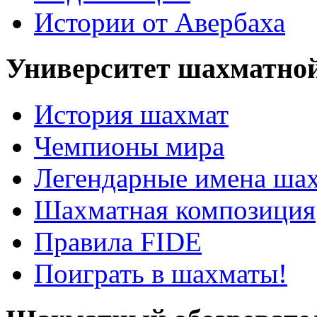
Истории от Авербаха
Университет шахматно
История шахмат
Чемпионы мира
Легендарные имена ша
Шахматная композиция
Правила FIDE
Поиграть в шахматы!