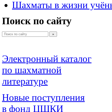
Шахматы в жизни учён
Поиск по сайту
Электронный каталог 
по шахматной 
литературе 
Новые поступления 
в фонд ЦШКИ 