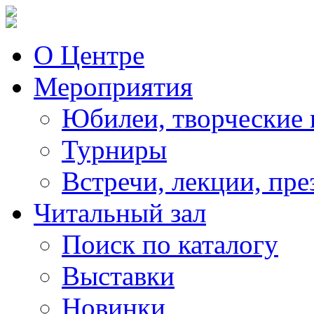
О Центре
Мероприятия
Юбилеи, творческие 
Турниры
Встречи, лекции, пре
Читальный зал
Поиск по каталогу
Выставки
Новинки