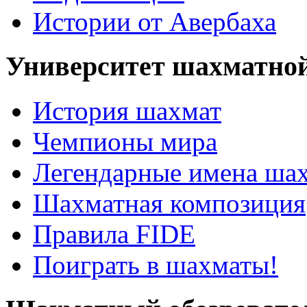
Истории от Авербаха
Университет шахматно
История шахмат
Чемпионы мира
Легендарные имена ша
Шахматная композиция
Правила FIDE
Поиграть в шахматы!