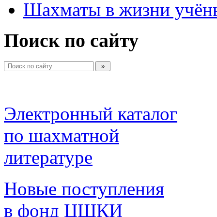
Шахматы в жизни учён
Поиск по сайту
Электронный каталог 
по шахматной 
литературе 
Новые поступления 
в фонд ЦШКИ 