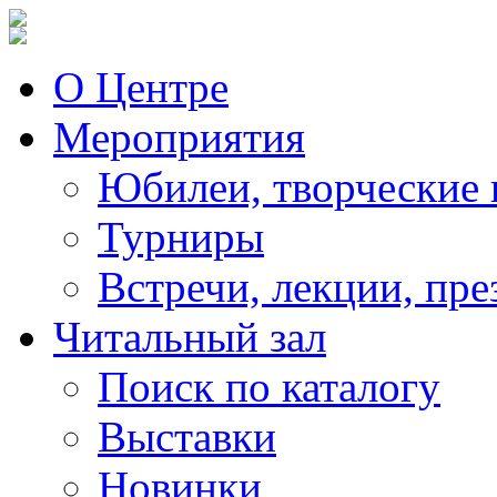
О Центре
Мероприятия
Юбилеи, творческие 
Турниры
Встречи, лекции, пре
Читальный зал
Поиск по каталогу
Выставки
Новинки