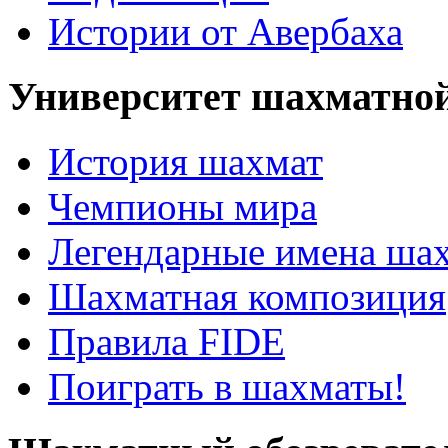
Истории от Авербаха
Университет шахматно
История шахмат
Чемпионы мира
Легендарные имена ша
Шахматная композиция
Правила FIDE
Поиграть в шахматы!