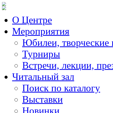
О Центре
Мероприятия
Юбилеи, творческие 
Турниры
Встречи, лекции, пре
Читальный зал
Поиск по каталогу
Выставки
Новинки