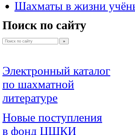
Шахматы в жизни учён
Поиск по сайту
Электронный каталог 
по шахматной 
литературе 
Новые поступления 
в фонд ЦШКИ 