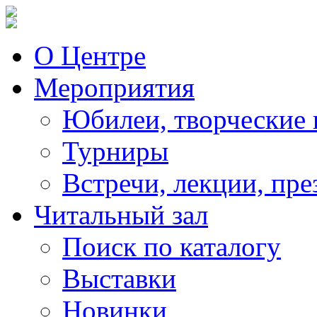
О Центре
Мероприятия
Юбилеи, творческие 
Турниры
Встречи, лекции, пре
Читальный зал
Поиск по каталогу
Выставки
Новинки