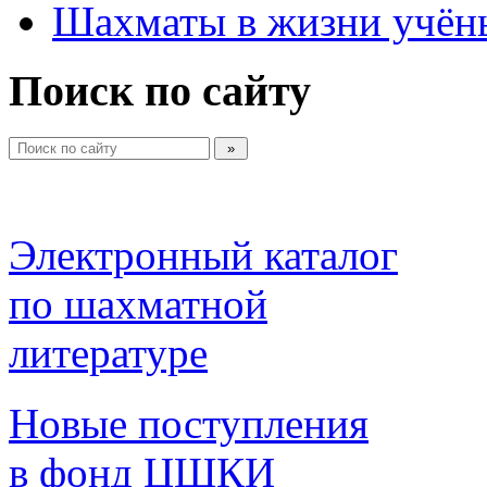
Шахматы в жизни учён
Поиск по сайту
Электронный каталог 
по шахматной 
литературе 
Новые поступления 
в фонд ЦШКИ 