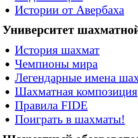
Истории от Авербаха
Университет шахматно
История шахмат
Чемпионы мира
Легендарные имена ша
Шахматная композиция
Правила FIDE
Поиграть в шахматы!