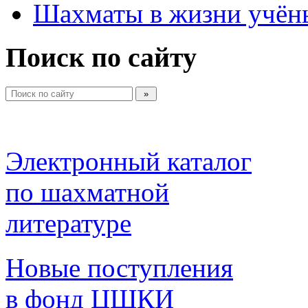
Шахматы в жизни учён
Поиск по сайту
Электронный каталог 
по шахматной 
литературе 
Новые поступления 
в фонд ЦШКИ 