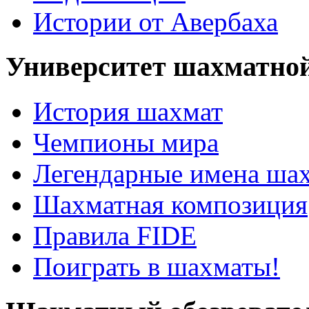
Истории от Авербаха
Университет шахматно
История шахмат
Чемпионы мира
Легендарные имена ша
Шахматная композиция
Правила FIDE
Поиграть в шахматы!