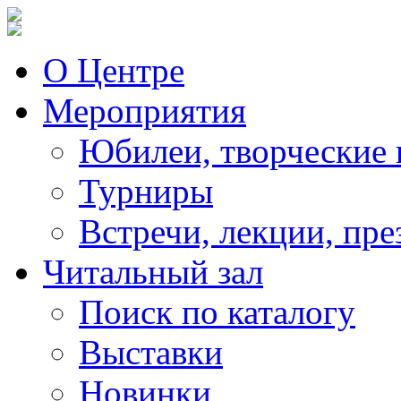
О Центре
Мероприятия
Юбилеи, творческие 
Турниры
Встречи, лекции, пре
Читальный зал
Поиск по каталогу
Выставки
Новинки