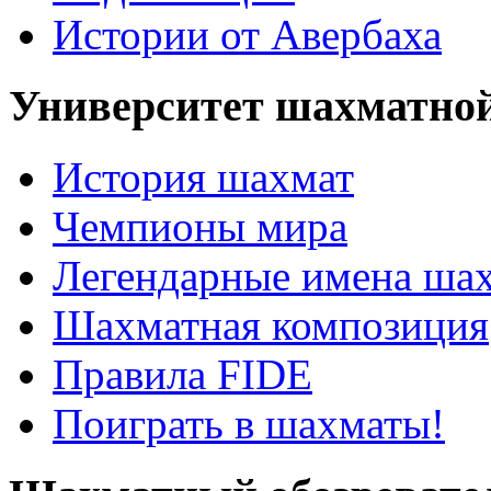
Истории от Авербаха
Университет шахматно
История шахмат
Чемпионы мира
Легендарные имена ша
Шахматная композиция
Правила FIDE
Поиграть в шахматы!