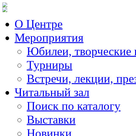
О Центре
Мероприятия
Юбилеи, творческие 
Турниры
Встречи, лекции, пре
Читальный зал
Поиск по каталогу
Выставки
Новинки