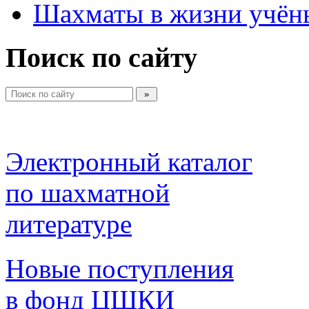
Шахматы в жизни учён
Поиск по сайту
Электронный каталог 
по шахматной 
литературе 
Новые поступления 
в фонд ЦШКИ 