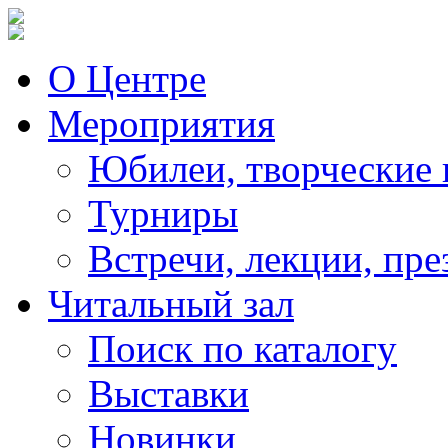
О Центре
Мероприятия
Юбилеи, творческие 
Турниры
Встречи, лекции, пре
Читальный зал
Поиск по каталогу
Выставки
Новинки