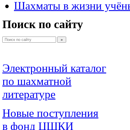
Шахматы в жизни учён
Поиск по сайту
Электронный каталог 
по шахматной 
литературе 
Новые поступления 
в фонд ЦШКИ 