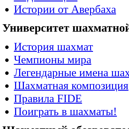
Истории от Авербаха
Университет шахматно
История шахмат
Чемпионы мира
Легендарные имена ша
Шахматная композиция
Правила FIDE
Поиграть в шахматы!