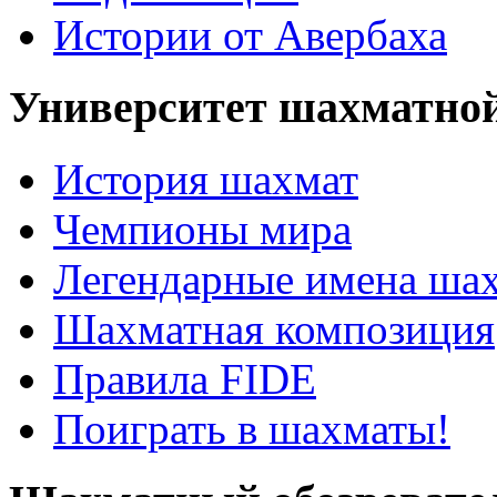
Истории от Авербаха
Университет шахматно
История шахмат
Чемпионы мира
Легендарные имена ша
Шахматная композиция
Правила FIDE
Поиграть в шахматы!