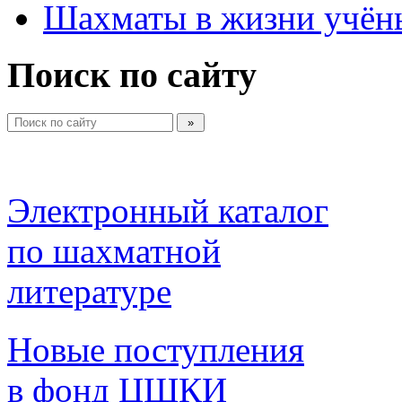
Шахматы в жизни учён
Поиск по сайту
Электронный каталог 
по шахматной 
литературе 
Новые поступления 
в фонд ЦШКИ 