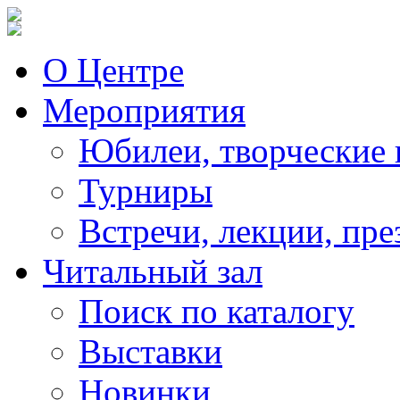
О Центре
Мероприятия
Юбилеи, творческие 
Турниры
Встречи, лекции, пре
Читальный зал
Поиск по каталогу
Выставки
Новинки