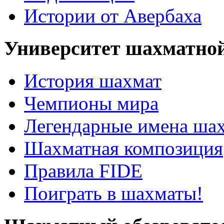
Истории от Авербаха
Университет шахматно
История шахмат
Чемпионы мира
Легендарные имена ша
Шахматная композиция
Правила FIDE
Поиграть в шахматы!