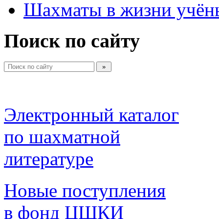
Шахматы в жизни учён
Поиск по сайту
Электронный каталог 
по шахматной 
литературе 
Новые поступления 
в фонд ЦШКИ 