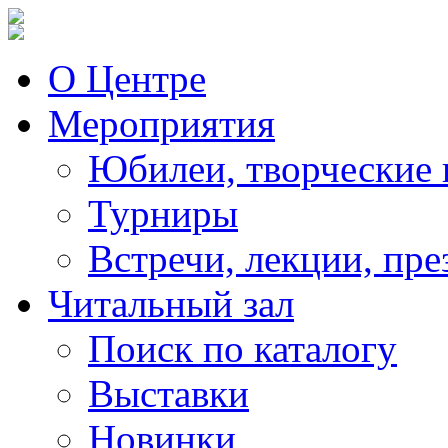
О Центре
Мероприятия
Юбилеи, творческие 
Турниры
Встречи, лекции, пре
Читальный зал
Поиск по каталогу
Выставки
Новинки