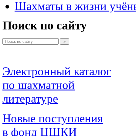
Шахматы в жизни учён
Поиск по сайту
Электронный каталог 
по шахматной 
литературе 
Новые поступления 
в фонд ЦШКИ 