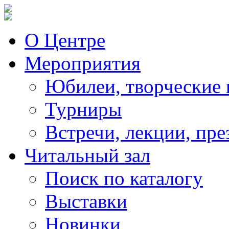
О Центре
Мероприятия
Юбилеи, творческие 
Турниры
Встречи, лекции, пре
Читальный зал
Поиск по каталогу
Выставки
Новинки