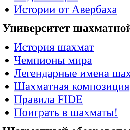
Истории от Авербаха
Университет шахматно
История шахмат
Чемпионы мира
Легендарные имена ша
Шахматная композиция
Правила FIDE
Поиграть в шахматы!