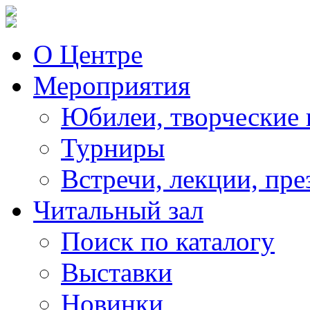
О Центре
Мероприятия
Юбилеи, творческие 
Турниры
Встречи, лекции, пре
Читальный зал
Поиск по каталогу
Выставки
Новинки