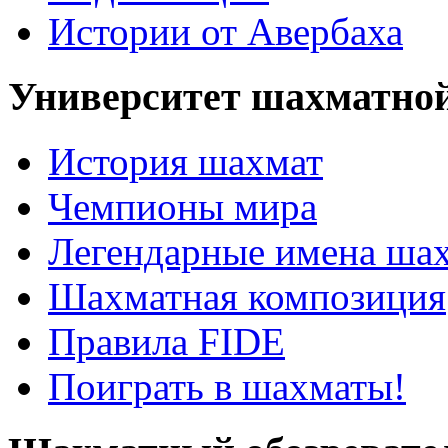
Истории от Авербаха
Университет шахматно
История шахмат
Чемпионы мира
Легендарные имена ша
Шахматная композиция
Правила FIDE
Поиграть в шахматы!