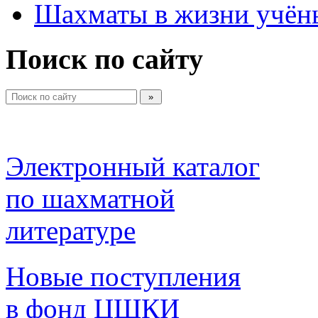
Шахматы в жизни учён
Поиск по сайту
Электронный каталог 
по шахматной 
литературе 
Новые поступления 
в фонд ЦШКИ 