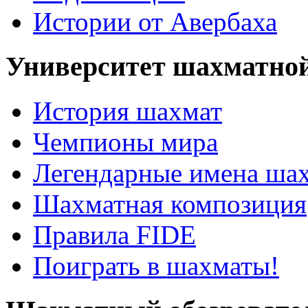
Истории от Авербаха
Университет шахматно
История шахмат
Чемпионы мира
Легендарные имена ша
Шахматная композиция
Правила FIDE
Поиграть в шахматы!