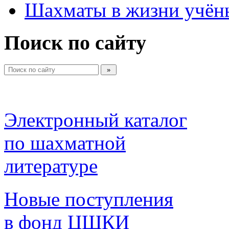
Шахматы в жизни учён
Поиск по сайту
Электронный каталог 
по шахматной 
литературе 
Новые поступления 
в фонд ЦШКИ 