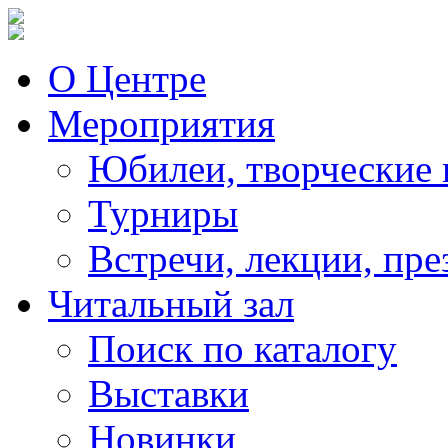
О Центре
Мероприятия
Юбилеи, творческие 
Турниры
Встречи, лекции, пре
Читальный зал
Поиск по каталогу
Выставки
Новинки