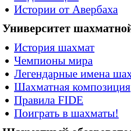
Истории от Авербаха
Университет шахматно
История шахмат
Чемпионы мира
Легендарные имена ша
Шахматная композиция
Правила FIDE
Поиграть в шахматы!