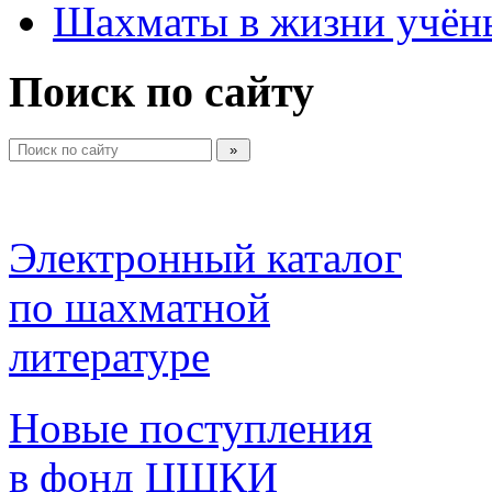
Шахматы в жизни учён
Поиск по сайту
Электронный каталог 
по шахматной 
литературе 
Новые поступления 
в фонд ЦШКИ 