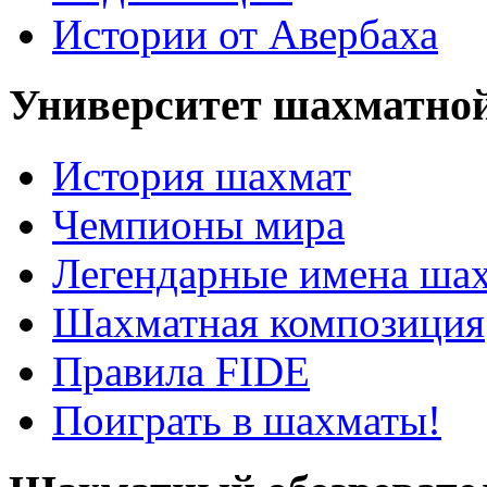
Истории от Авербаха
Университет шахматно
История шахмат
Чемпионы мира
Легендарные имена ша
Шахматная композиция
Правила FIDE
Поиграть в шахматы!