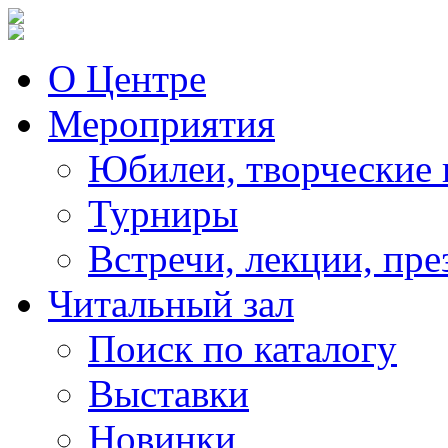
О Центре
Мероприятия
Юбилеи, творческие 
Турниры
Встречи, лекции, пре
Читальный зал
Поиск по каталогу
Выставки
Новинки