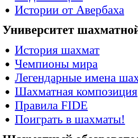
Истории от Авербаха
Университет шахматно
История шахмат
Чемпионы мира
Легендарные имена ша
Шахматная композиция
Правила FIDE
Поиграть в шахматы!