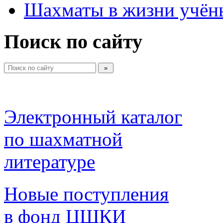
Шахматы в жизни учён
Поиск по сайту
Электронный каталог 
по шахматной 
литературе 
Новые поступления 
в фонд ЦШКИ 