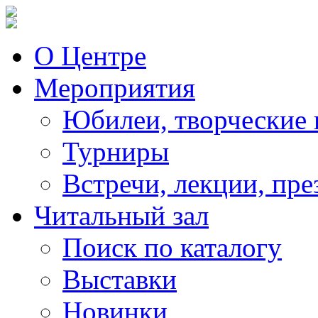
О Центре
Мероприятия
Юбилеи, творческие 
Турниры
Встречи, лекции, пре
Читальный зал
Поиск по каталогу
Выставки
Новинки