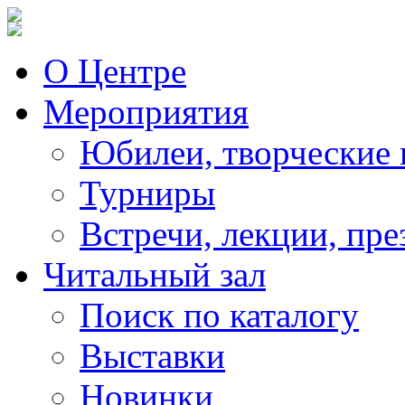
О Центре
Мероприятия
Юбилеи, творческие 
Турниры
Встречи, лекции, пре
Читальный зал
Поиск по каталогу
Выставки
Новинки