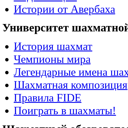
Истории от Авербаха
Университет шахматно
История шахмат
Чемпионы мира
Легендарные имена ша
Шахматная композиция
Правила FIDE
Поиграть в шахматы!