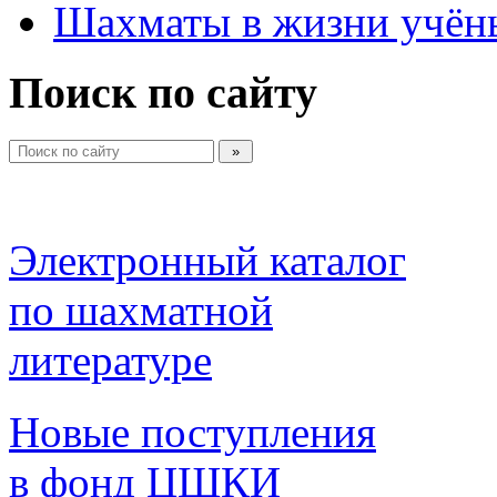
Шахматы в жизни учён
Поиск по сайту
Электронный каталог 
по шахматной 
литературе 
Новые поступления 
в фонд ЦШКИ 