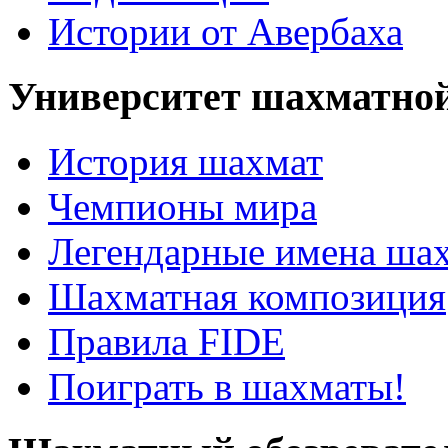
Истории от Авербаха
Университет шахматно
История шахмат
Чемпионы мира
Легендарные имена ша
Шахматная композиция
Правила FIDE
Поиграть в шахматы!