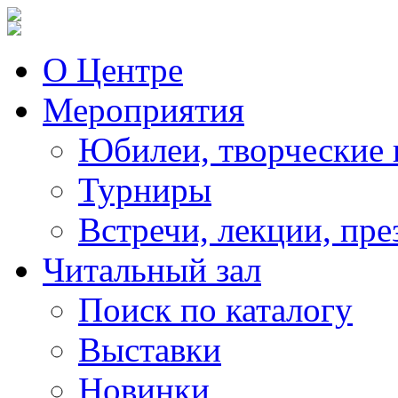
О Центре
Мероприятия
Юбилеи, творческие 
Турниры
Встречи, лекции, пре
Читальный зал
Поиск по каталогу
Выставки
Новинки