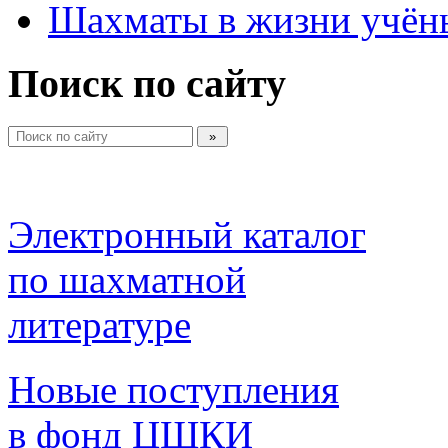
Шахматы в жизни учён
Поиск по сайту
Электронный каталог 
по шахматной 
литературе 
Новые поступления 
в фонд ЦШКИ 