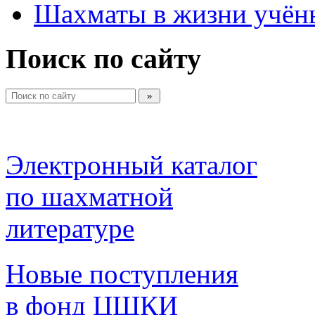
Шахматы в жизни учён
Поиск по сайту
Электронный каталог 
по шахматной 
литературе 
Новые поступления 
в фонд ЦШКИ 