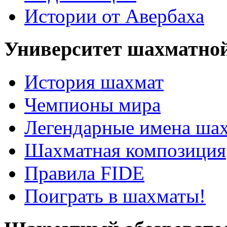
Истории от Авербаха
Университет шахматно
История шахмат
Чемпионы мира
Легендарные имена ша
Шахматная композиция
Правила FIDE
Поиграть в шахматы!