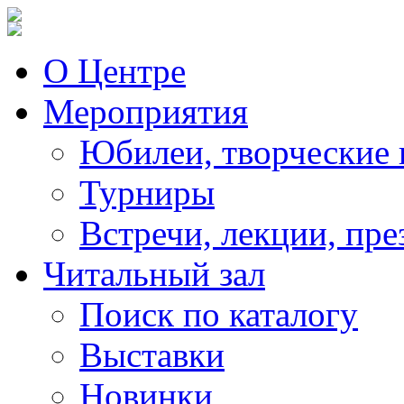
О Центре
Мероприятия
Юбилеи, творческие 
Турниры
Встречи, лекции, пре
Читальный зал
Поиск по каталогу
Выставки
Новинки