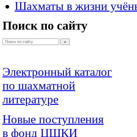
Шахматы в жизни учён
Поиск по сайту
Электронный каталог 
по шахматной 
литературе 
Новые поступления 
в фонд ЦШКИ 