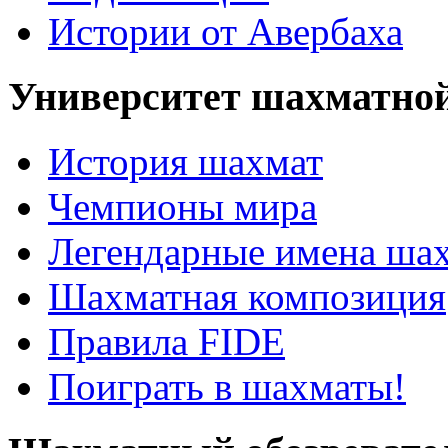
Истории от Авербаха
Университет шахматно
История шахмат
Чемпионы мира
Легендарные имена ша
Шахматная композиция
Правила FIDE
Поиграть в шахматы!