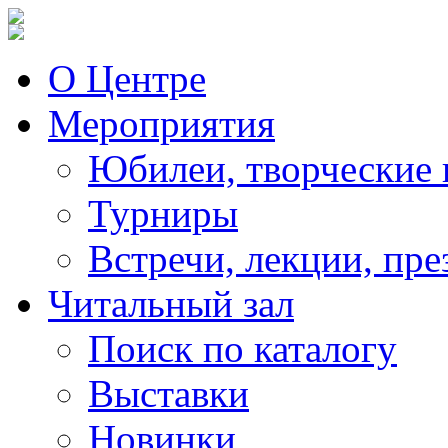
О Центре
Мероприятия
Юбилеи, творческие 
Турниры
Встречи, лекции, пре
Читальный зал
Поиск по каталогу
Выставки
Новинки