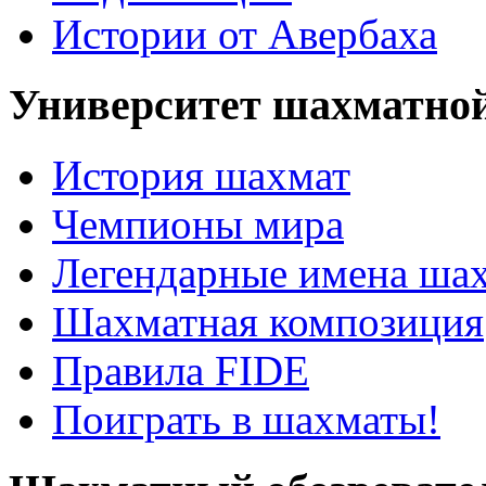
Истории от Авербаха
Университет шахматно
История шахмат
Чемпионы мира
Легендарные имена ша
Шахматная композиция
Правила FIDE
Поиграть в шахматы!