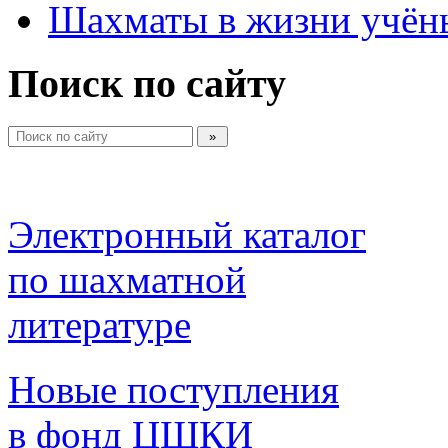
Шахматы в жизни учён
Поиск по сайту
Электронный каталог 
по шахматной 
литературе 
Новые поступления 
в фонд ЦШКИ 