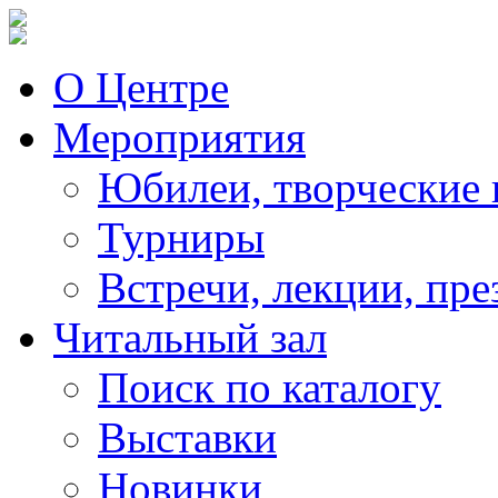
О Центре
Мероприятия
Юбилеи, творческие 
Турниры
Встречи, лекции, пре
Читальный зал
Поиск по каталогу
Выставки
Новинки