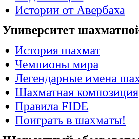
Истории от Авербаха
Университет шахматно
История шахмат
Чемпионы мира
Легендарные имена ша
Шахматная композиция
Правила FIDE
Поиграть в шахматы!