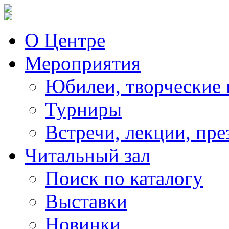
О Центре
Мероприятия
Юбилеи, творческие 
Турниры
Встречи, лекции, пре
Читальный зал
Поиск по каталогу
Выставки
Новинки