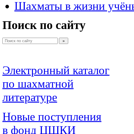
Шахматы в жизни учён
Поиск по сайту
Электронный каталог 
по шахматной 
литературе 
Новые поступления 
в фонд ЦШКИ 