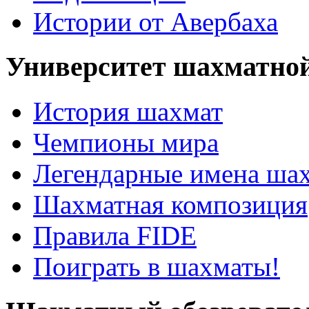
Истории от Авербаха
Университет шахматно
История шахмат
Чемпионы мира
Легендарные имена ша
Шахматная композиция
Правила FIDE
Поиграть в шахматы!