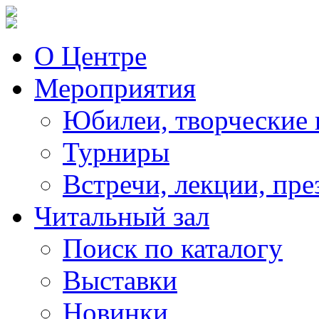
О Центре
Мероприятия
Юбилеи, творческие 
Турниры
Встречи, лекции, пре
Читальный зал
Поиск по каталогу
Выставки
Новинки