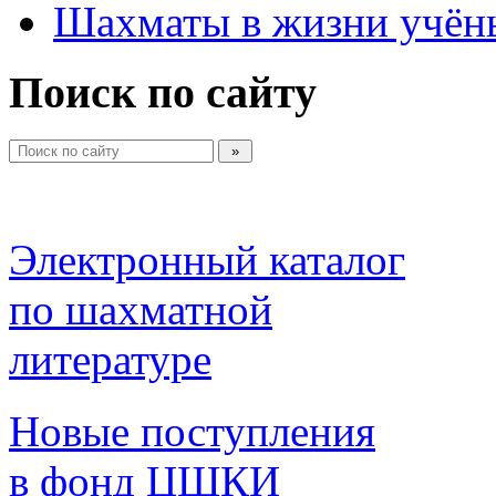
Шахматы в жизни учён
Поиск по сайту
Электронный каталог 
по шахматной 
литературе 
Новые поступления 
в фонд ЦШКИ 