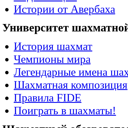
Истории от Авербаха
Университет шахматно
История шахмат
Чемпионы мира
Легендарные имена ша
Шахматная композиция
Правила FIDE
Поиграть в шахматы!