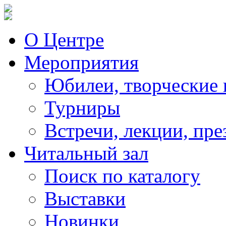
О Центре
Мероприятия
Юбилеи, творческие 
Турниры
Встречи, лекции, пре
Читальный зал
Поиск по каталогу
Выставки
Новинки