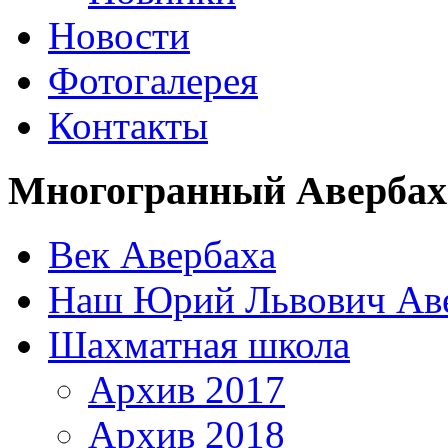
Новости
Фотогалерея
Контакты
Многогранный Авербах
Век Авербаха
Наш Юрий Львович Ав
Шахматная школа
Архив 2017
Архив 2018