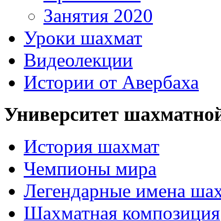
Занятия 2020
Уроки шахмат
Видеолекции
Истории от Авербаха
Университет шахматно
История шахмат
Чемпионы мира
Легендарные имена ша
Шахматная композиция