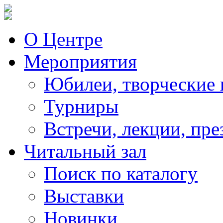
О Центре
Мероприятия
Юбилеи, творческие 
Турниры
Встречи, лекции, пре
Читальный зал
Поиск по каталогу
Выставки
Новинки