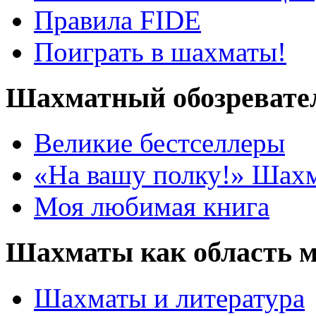
Правила FIDE
Поиграть в шахматы!
Шахматный обозревате
Великие бестселлеры
«На вашу полку!» Шах
Моя любимая книга
Шахматы как область 
Шахматы и литература