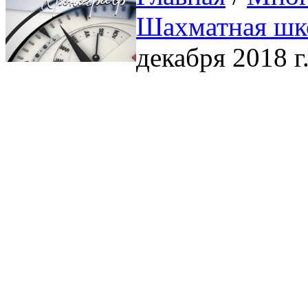
Шахматная шк
декабря 2018 г