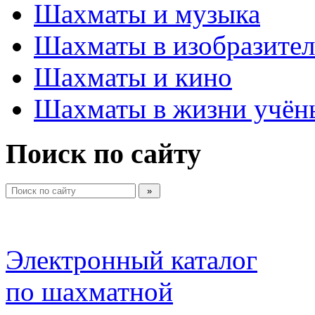
Шахматы и музыка
Шахматы в изобразител
Шахматы и кино
Шахматы в жизни учён
Поиск по сайту
Электронный каталог 
по шахматной 