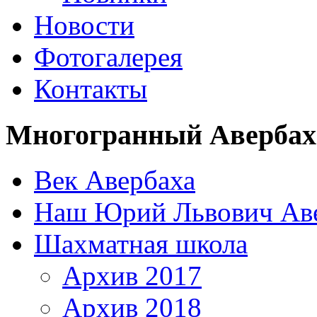
Новости
Фотогалерея
Контакты
Многогранный Авербах
Век Авербаха
Наш Юрий Львович Ав
Шахматная школа
Архив 2017
Архив 2018