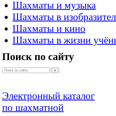
Шахматы и музыка
Шахматы в изобразител
Шахматы и кино
Шахматы в жизни учён
Поиск по сайту
Электронный каталог 
по шахматной 