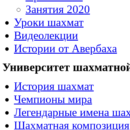
Занятия 2020
Уроки шахмат
Видеолекции
Истории от Авербаха
Университет шахматно
История шахмат
Чемпионы мира
Легендарные имена ша
Шахматная композиция