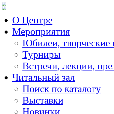
О Центре
Мероприятия
Юбилеи, творческие 
Турниры
Встречи, лекции, пре
Читальный зал
Поиск по каталогу
Выставки
Новинки