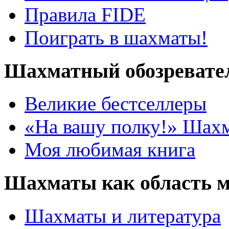
Правила FIDE
Поиграть в шахматы!
Шахматный обозревате
Великие бестселлеры
«На вашу полку!» Шах
Моя любимая книга
Шахматы как область 
Шахматы и литература