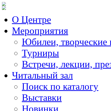
О Центре
Мероприятия
Юбилеи, творческие 
Турниры
Встречи, лекции, пре
Читальный зал
Поиск по каталогу
Выставки
Новинки