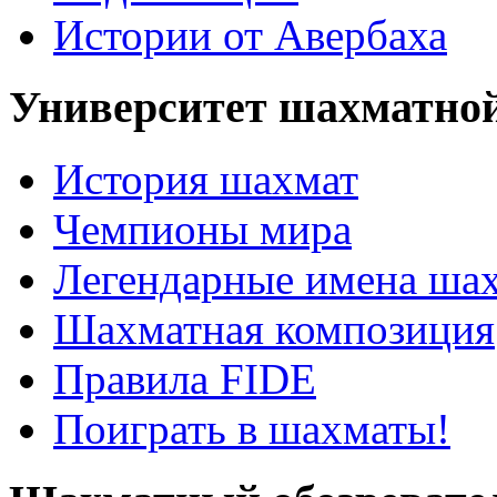
Истории от Авербаха
Университет шахматно
История шахмат
Чемпионы мира
Легендарные имена ша
Шахматная композиция
Правила FIDE
Поиграть в шахматы!