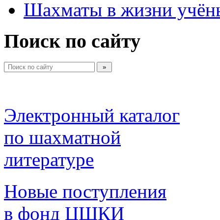
Шахматы в жизни учён
Поиск по сайту
Электронный каталог 
по шахматной 
литературе 
Новые поступления 
в фонд ЦШКИ 