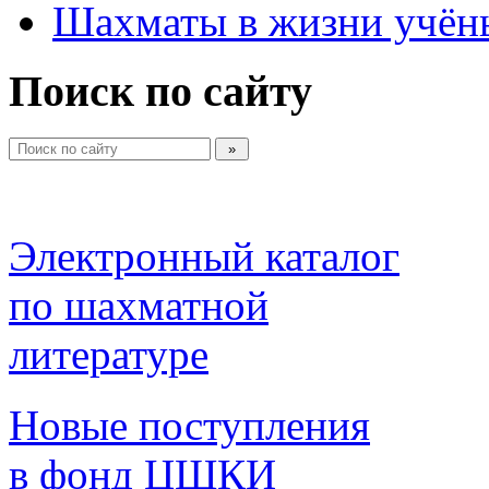
Шахматы в жизни учён
Поиск по сайту
Электронный каталог 
по шахматной 
литературе 
Новые поступления 
в фонд ЦШКИ 