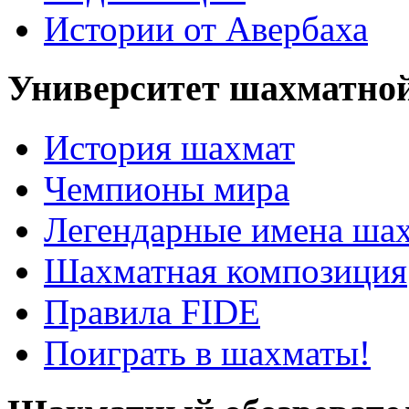
Истории от Авербаха
Университет шахматно
История шахмат
Чемпионы мира
Легендарные имена ша
Шахматная композиция
Правила FIDE
Поиграть в шахматы!