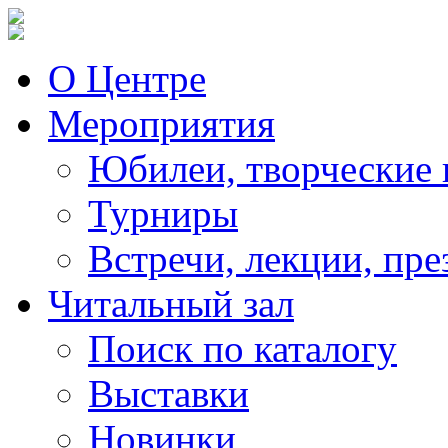
О Центре
Мероприятия
Юбилеи, творческие 
Турниры
Встречи, лекции, пре
Читальный зал
Поиск по каталогу
Выставки
Новинки