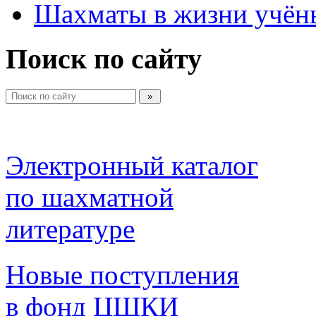
Шахматы в жизни учён
Поиск по сайту
Электронный каталог 
по шахматной 
литературе 
Новые поступления 
в фонд ЦШКИ 