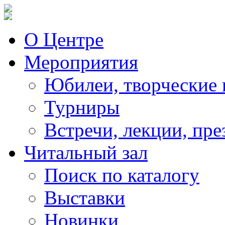
О Центре
Мероприятия
Юбилеи, творческие 
Турниры
Встречи, лекции, пре
Читальный зал
Поиск по каталогу
Выставки
Новинки