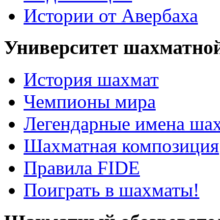
Истории от Авербаха
Университет шахматно
История шахмат
Чемпионы мира
Легендарные имена ша
Шахматная композиция
Правила FIDE
Поиграть в шахматы!