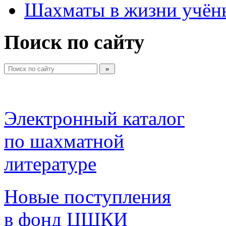
Шахматы в жизни учён
Поиск по сайту
Электронный каталог 
по шахматной 
литературе 
Новые поступления 
в фонд ЦШКИ 