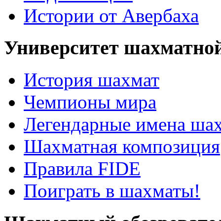
Истории от Авербаха
Университет шахматно
История шахмат
Чемпионы мира
Легендарные имена ша
Шахматная композиция
Правила FIDE
Поиграть в шахматы!