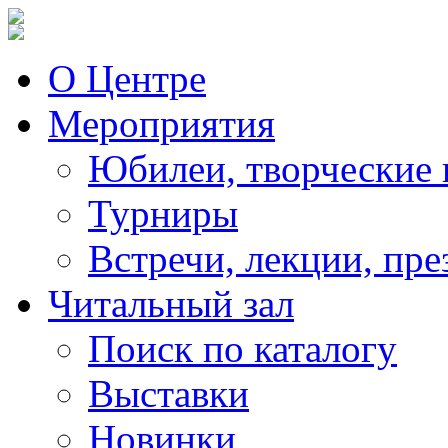
О Центре
Мероприятия
Юбилеи, творческие 
Турниры
Встречи, лекции, пре
Читальный зал
Поиск по каталогу
Выставки
Новинки