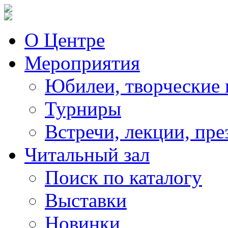
О Центре
Мероприятия
Юбилеи, творческие 
Турниры
Встречи, лекции, пре
Читальный зал
Поиск по каталогу
Выставки
Новинки