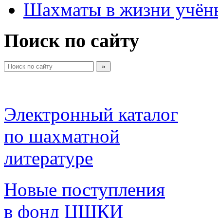
Шахматы в жизни учён
Поиск по сайту
Электронный каталог 
по шахматной 
литературе 
Новые поступления 
в фонд ЦШКИ 