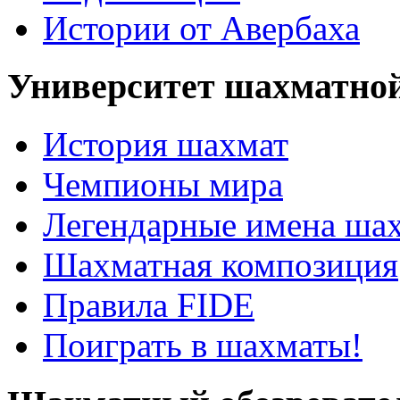
Истории от Авербаха
Университет шахматно
История шахмат
Чемпионы мира
Легендарные имена ша
Шахматная композиция
Правила FIDE
Поиграть в шахматы!