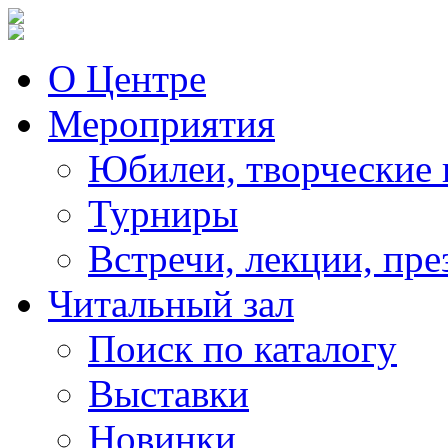
О Центре
Мероприятия
Юбилеи, творческие 
Турниры
Встречи, лекции, пре
Читальный зал
Поиск по каталогу
Выставки
Новинки