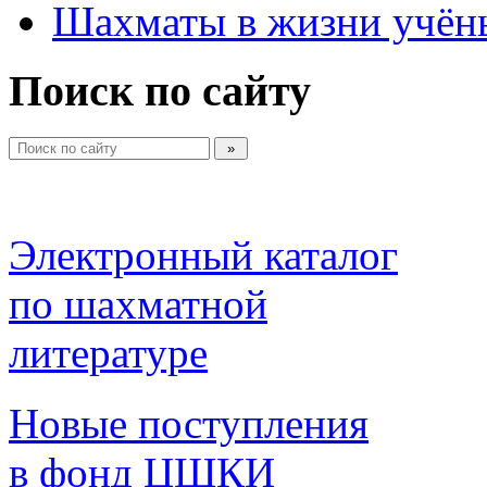
Шахматы в жизни учён
Поиск по сайту
Электронный каталог 
по шахматной 
литературе 
Новые поступления 
в фонд ЦШКИ 