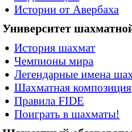
Истории от Авербаха
Университет шахматно
История шахмат
Чемпионы мира
Легендарные имена ша
Шахматная композиция
Правила FIDE
Поиграть в шахматы!