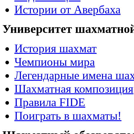
Истории от Авербаха
Университет шахматно
История шахмат
Чемпионы мира
Легендарные имена ша
Шахматная композиция
Правила FIDE
Поиграть в шахматы!