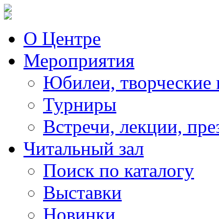
О Центре
Мероприятия
Юбилеи, творческие 
Турниры
Встречи, лекции, пре
Читальный зал
Поиск по каталогу
Выставки
Новинки