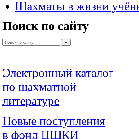
Шахматы в жизни учён
Поиск по сайту
Электронный каталог 
по шахматной 
литературе 
Новые поступления 
в фонд ЦШКИ 