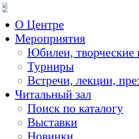
О Центре
Мероприятия
Юбилеи, творческие 
Турниры
Встречи, лекции, пре
Читальный зал
Поиск по каталогу
Выставки
Новинки