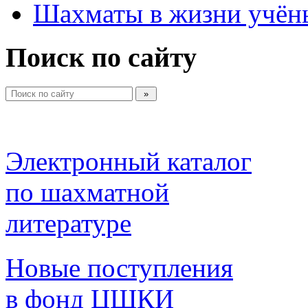
Шахматы в жизни учён
Поиск по сайту
Электронный каталог 
по шахматной 
литературе 
Новые поступления 
в фонд ЦШКИ 