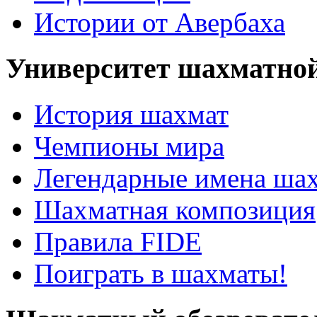
Истории от Авербаха
Университет шахматно
История шахмат
Чемпионы мира
Легендарные имена ша
Шахматная композиция
Правила FIDE
Поиграть в шахматы!