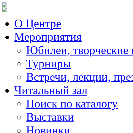
О Центре
Мероприятия
Юбилеи, творческие 
Турниры
Встречи, лекции, пре
Читальный зал
Поиск по каталогу
Выставки
Новинки