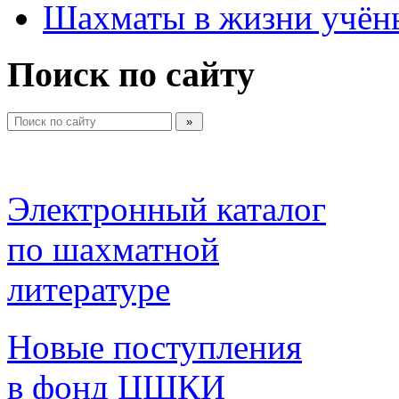
Шахматы в жизни учён
Поиск по сайту
Электронный каталог 
по шахматной 
литературе 
Новые поступления 
в фонд ЦШКИ 