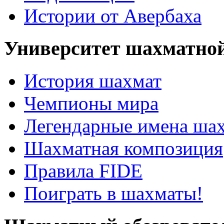
Истории от Авербаха
Университет шахматно
История шахмат
Чемпионы мира
Легендарные имена ша
Шахматная композиция
Правила FIDE
Поиграть в шахматы!