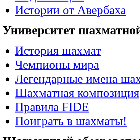
Истории от Авербаха
Университет шахматно
История шахмат
Чемпионы мира
Легендарные имена ша
Шахматная композиция
Правила FIDE
Поиграть в шахматы!