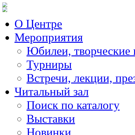
О Центре
Мероприятия
Юбилеи, творческие 
Турниры
Встречи, лекции, пре
Читальный зал
Поиск по каталогу
Выставки
Новинки