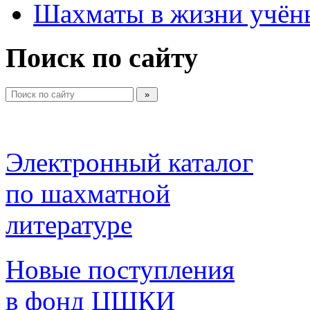
Шахматы в жизни учён
Поиск по сайту
Электронный каталог 
по шахматной 
литературе 
Новые поступления 
в фонд ЦШКИ 