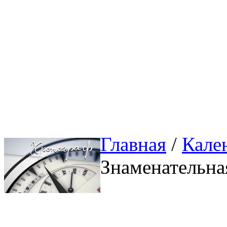
Главная
/ 
Кале
Знаменательна