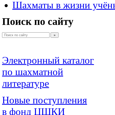
Шахматы в жизни учён
Поиск по сайту
Электронный каталог 
по шахматной 
литературе 
Новые поступления 
в фонд ЦШКИ 