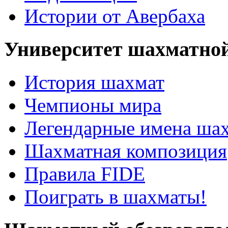
Истории от Авербаха
Университет шахматно
История шахмат
Чемпионы мира
Легендарные имена ша
Шахматная композиция
Правила FIDE
Поиграть в шахматы!