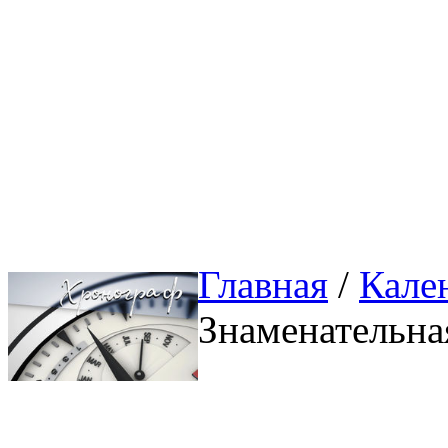
Главная
/ 
Кале
Знаменательна