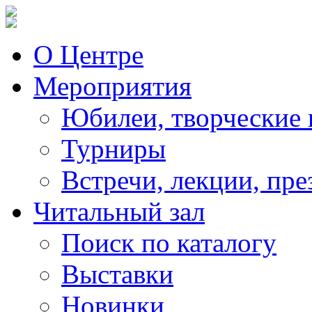
О Центре
Мероприятия
Юбилеи, творческие 
Турниры
Встречи, лекции, пре
Читальный зал
Поиск по каталогу
Выставки
Новинки